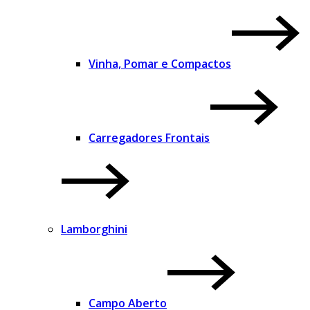
Vinha, Pomar e Compactos
Carregadores Frontais
Lamborghini
Campo Aberto