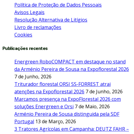
Política de Proteção de Dados Pessoais
Avisos Legais
Resolução Alternativa de Litígios
Livro de reclamações
Cookies
Publicações recentes
Energreen RoboCOMPACT em destaque no stand
da Arménio Pereira de Sousa na Expoflorestal 2026
7 de Junho, 2026
Triturador florestal ORSI SS-FORREST atrai
atenções na Expoflorestal 2026
7 de Junho, 2026
Marcamos presença na ExpoFlorestal 2026 com
soluções Energreen e Orsi
7 de Maio, 2026
Arménio Pereira de Sousa distinguida pela SDF
Portugal
13 de Março, 2026
3 Tratores Agrícolas em Campanha: DEUTZ FAHR –