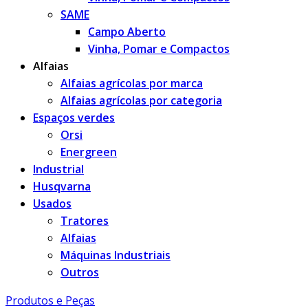
SAME
Campo Aberto
Vinha, Pomar e Compactos
Alfaias
Alfaias agrícolas por marca
Alfaias agrícolas por categoria
Espaços verdes
Orsi
Energreen
Industrial
Husqvarna
Usados
Tratores
Alfaias
Máquinas Industriais
Outros
Produtos e Peças