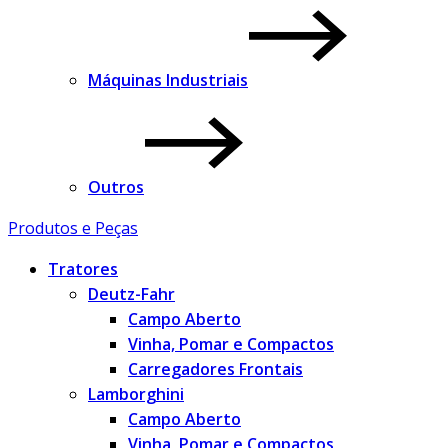
Máquinas Industriais
Outros
Produtos e Peças
Tratores
Deutz-Fahr
Campo Aberto
Vinha, Pomar e Compactos
Carregadores Frontais
Lamborghini
Campo Aberto
Vinha, Pomar e Compactos