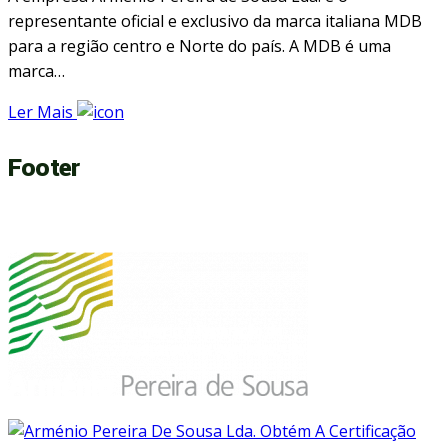
representante oficial e exclusivo da marca italiana MDB
para a região centro e Norte do país. A MDB é uma
marca…
Ler Mais
Footer