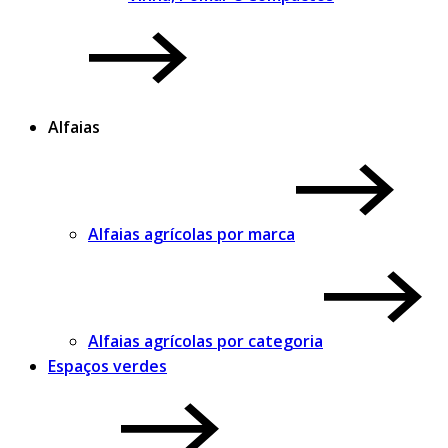
Alfaias
Alfaias agrícolas por marca
Alfaias agrícolas por categoria
Espaços verdes