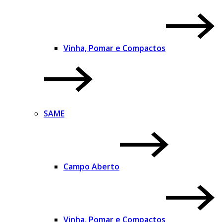
Vinha, Pomar e Compactos
SAME
Campo Aberto
Vinha, Pomar e Compactos