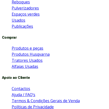
Reboques
Pulverizadores
Espaços verdes
Usados
Publicações
Comprar
Produtos e peças
Produtos Husqvarna
Tratores Usados
Alfaias Usadas
Apoio ao Cliente
Contactos
Ajuda / FAQ’s
Termos & Condições Gerais de Venda
Políticas de Privacidade