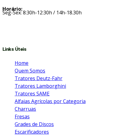
Horário:
Seg-Sex: 8:30h-12:30h / 14h-18.30h
Links Úteis
Home
Quem Somos
Tratores Deutz-Fahr
Tratores Lamborghini
Tratores SAME
Alfaias Agrícolas por Categoria
Charruas
Fresas
Grades de Discos
Escarificadores