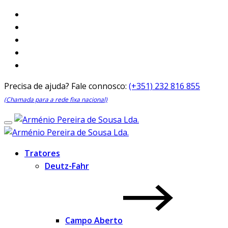
Precisa de ajuda? Fale connosco:
(+351) 232 816 855
(Chamada para a rede fixa nacional)
Tratores
Deutz-Fahr
Campo Aberto